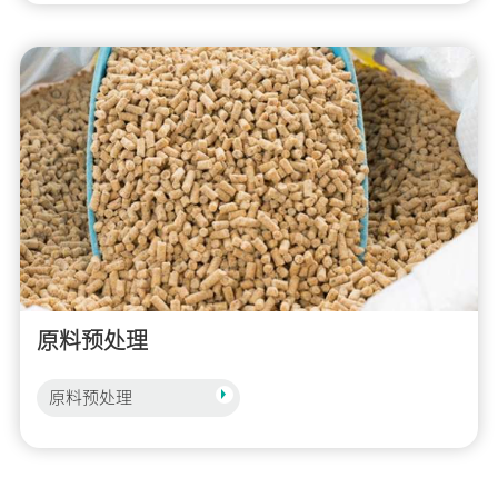
原料预处理
原料预处理