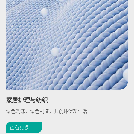
家居护理与纺织
绿色洗涤，绿色制造，共创环保新生活
查看更多
