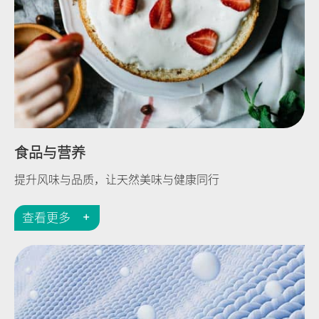
食品与营养
提升风味与品质，让天然美味与健康同行
查看更多
