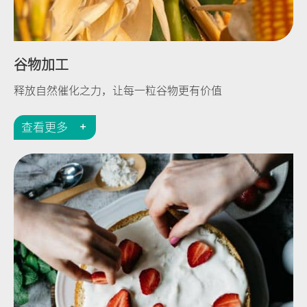
谷物加工
释放自然催化之力，让每一粒谷物更有价值
查看更多
