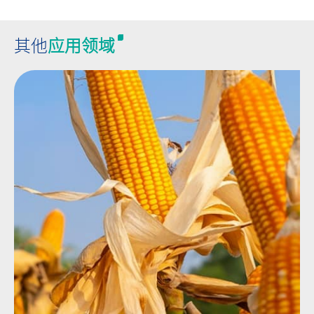
其他
应用领域